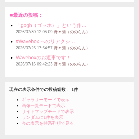
■最近の投稿：
「gogh（ゴッホ）」という作…
2026/07/30
12:05:09
野々蘭（ののらん）
#Wavebox へのリアクシ…
2026/07/25
17:54:57
野々蘭（ののらん）
Waveboxのお返事です！
2026/07/16
09:42:23
野々蘭（ののらん）
現在の表示条件での投稿総数： 1件
ギャラリーモードで表示
画像一覧モードで表示
サイトマップモードで表示
ランダムに1件を表示
今の表示を時系列順で見る