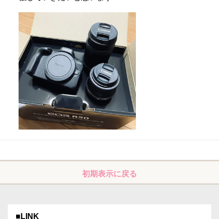
初期表示に戻る
■LINK